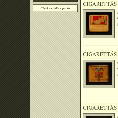
CIGARETTÁS 
Cégek szerinti csoportás
CIGARETTÁS 
CIGARETTÁS 