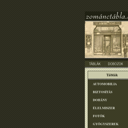
Táblák
AUTOMOBILIA
BIZTOSÍTÁS
DOHÁNY
ÉLELMISZER
FOTÓK
GYÓGYSZEREK