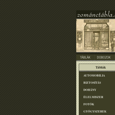
Táblák
AUTOMOBILIA
BIZTOSÍTÁS
DOHÁNY
ÉLELMISZER
FOTÓK
GYÓGYSZEREK