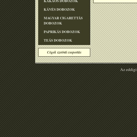
KAKAÓS DOBOZOK
KÁVÉS DOBOZOK
MAGYAR CIGARETTÁS
DOBOZOK
PAPRIKÁS DOBOZOK
TEÁS DOBOZOK
Cégek szerinti csoportás
Az eddigi