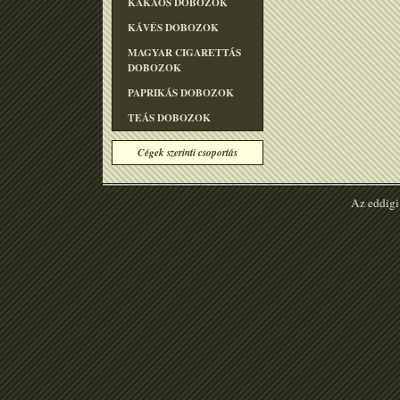
KAKAÓS DOBOZOK
KÁVÉS DOBOZOK
MAGYAR CIGARETTÁS
DOBOZOK
PAPRIKÁS DOBOZOK
TEÁS DOBOZOK
Cégek szerinti csoportás
Az eddigi