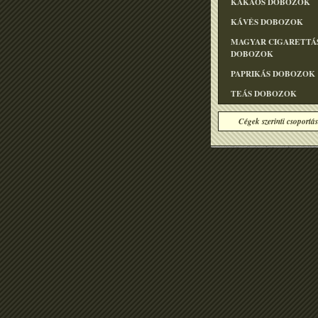
KAKAÓS DOBOZOK
KÁVÉS DOBOZOK
MAGYAR CIGARETTÁ
DOBOZOK
PAPRIKÁS DOBOZOK
TEÁS DOBOZOK
Cégek szerinti csoportás