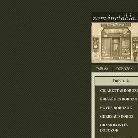
Dobozok
CIGARETTÁS DOBOZ
ÉDESSÉGES DOBOZO
EGYÉB DOBOZOK
GERBEAUD DOBOZ
GRAMOFONTÛS
DOBOZOK