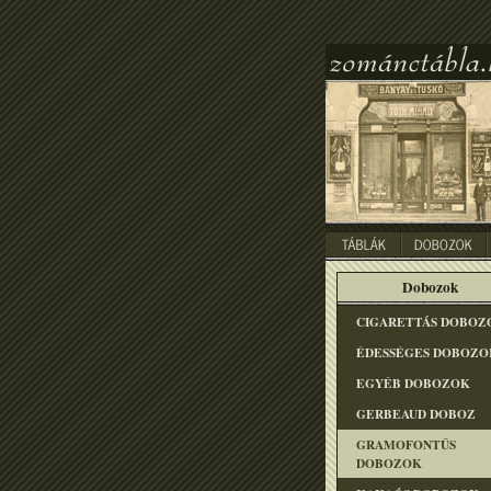
Dobozok
CIGARETTÁS DOBOZ
ÉDESSÉGES DOBOZO
EGYÉB DOBOZOK
GERBEAUD DOBOZ
GRAMOFONTÛS
DOBOZOK